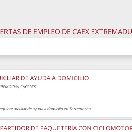
ERTAS DE EMPLEO DE CAEX EXTREMAD
XILIAR DE AYUDA A DOMICILIO
RREMOCHA
, CÁCERES
requiere auxiliar de ayuda a domicilio en Torremocha
EPARTIDOR DE PAQUETERÍA CON CICLOMOTO