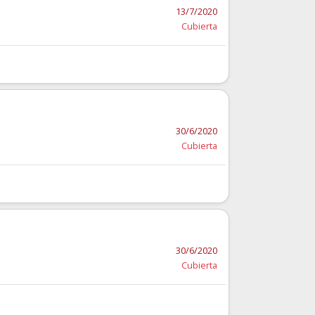
13/7/2020
Cubierta
30/6/2020
Cubierta
30/6/2020
Cubierta