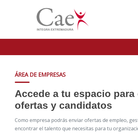
ÁREA DE EMPRESAS
Accede a tu espacio para 
ofertas y candidatos
Como empresa podrás enviar ofertas de empleo, gest
encontrar el talento que necesitas para tu organizaci