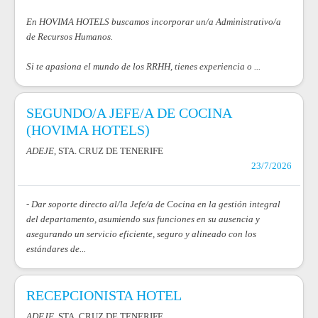
En HOVIMA HOTELS buscamos incorporar un/a Administrativo/a
de Recursos Humanos.
Si te apasiona el mundo de los RRHH, tienes experiencia o ...
SEGUNDO/A JEFE/A DE COCINA
(HOVIMA HOTELS)
ADEJE
, STA. CRUZ DE TENERIFE
23/7/2026
- Dar soporte directo al/la Jefe/a de Cocina en la gestión integral
del departamento, asumiendo sus funciones en su ausencia y
asegurando un servicio eficiente, seguro y alineado con los
estándares de...
RECEPCIONISTA HOTEL
ADEJE
, STA. CRUZ DE TENERIFE