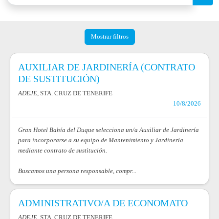
Mostrar filtros
AUXILIAR DE JARDINERÍA (CONTRATO
DE SUSTITUCIÓN)
ADEJE
, STA. CRUZ DE TENERIFE
10/8/2026
Gran Hotel Bahía del Duque selecciona un/a Auxiliar de Jardinería
para incorporarse a su equipo de Mantenimiento y Jardinería
mediante contrato de sustitución.
Buscamos una persona responsable, compr...
ADMINISTRATIVO/A DE ECONOMATO
ADEJE
, STA. CRUZ DE TENERIFE