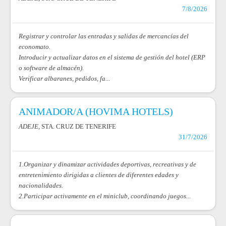
7/8/2026
Registrar y controlar las entradas y salidas de mercancías del
economato.
Introducir y actualizar datos en el sistema de gestión del hotel (ERP
o software de almacén).
Verificar albaranes, pedidos, fa...
ANIMADOR/A (HOVIMA HOTELS)
ADEJE
, STA. CRUZ DE TENERIFE
31/7/2026
1.Organizar y dinamizar actividades deportivas, recreativas y de
entretenimiento dirigidas a clientes de diferentes edades y
nacionalidades.
2.Participar activamente en el miniclub, coordinando juegos...