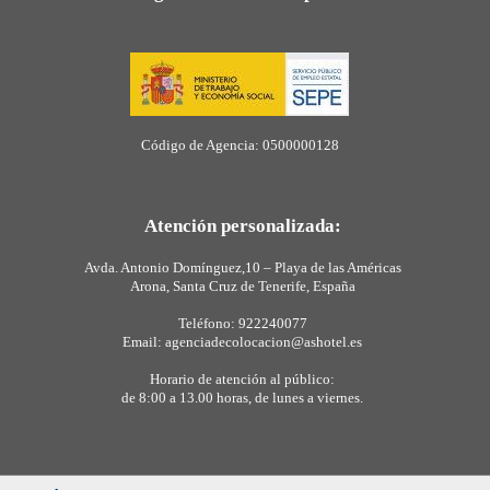
Código de Agencia: 0500000128
Atención personalizada:
Avda. Antonio Domínguez,10 – Playa de las Américas
Arona, Santa Cruz de Tenerife, España
Teléfono: 922240077
Email: agenciadecolocacion@ashotel.es
Horario de atención al público:
de 8:00 a 13.00 horas, de lunes a viernes.