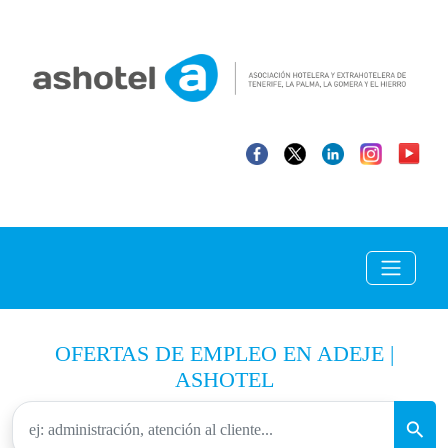
OFERTAS DE EMPLEO EN ADEJE |
ASHOTEL