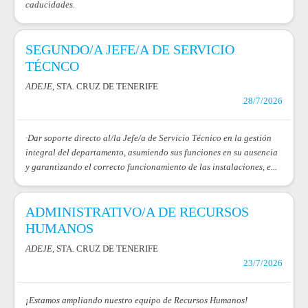
caducidades.
SEGUNDO/A JEFE/A DE SERVICIO
TÉCNCO
ADEJE
, STA. CRUZ DE TENERIFE
28/7/2026
·Dar soporte directo al/la Jefe/a de Servicio Técnico en la gestión
integral del departamento, asumiendo sus funciones en su ausencia
y garantizando el correcto funcionamiento de las instalaciones, e...
ADMINISTRATIVO/A DE RECURSOS
HUMANOS
ADEJE
, STA. CRUZ DE TENERIFE
23/7/2026
¡Estamos ampliando nuestro equipo de Recursos Humanos!