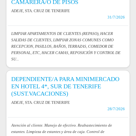
CAMARERA/O DE PISOS
ADEJE
, STA. CRUZ DE TENERIFE
31/7/2026
LIMPIAR APARTAMENTOS DE CLIENTES (REPASO), HACER
SALIDAS DE CLIENTES, LIMPIAR ZONAS COMUNES COMO
RECEPCION, PASILLOS, BAÑOS, TERRAZAS, COMEDOR DE
PERSONAL, ETC, HACER CAMAS, REPOSICIÓN Y CONTROL DE
SU...
DEPENDIENTE/A PARA MINIMERCADO
EN HOTEL 4*, SUR DE TENERIFE
(SUST.VACACIONES)
ADEJE
, STA. CRUZ DE TENERIFE
28/7/2026
Atención al cliente. Manejo de efectivo. Reabastecimiento de
estantes. Limpieza de estantes y área de caja. Control de