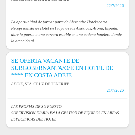
22/7/2026
La oportunidad de formar parte de Alexandre Hotels como
Recepcionista de Hotel en Playa de las Américas, Arona, España,
abre la puerta a una carrera estable en una cadena hotelera donde
la atención al...
SE OFERTA VACANTE DE
SUBGOBERNANTA/O/E EN HOTEL DE
**** EN COSTA ADEJE
ADEJE
, STA. CRUZ DE TENERIFE
21/7/2026
LAS PROPIAS DE SU PUESTO :
SUPERVISION DIARIA EN LA GESTION DE EQUIPOS EN AREAS
ESPECIFICAS DEL HOTEL