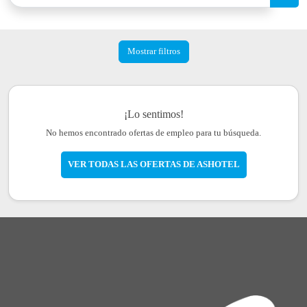
Mostrar filtros
¡Lo sentimos!
No hemos encontrado ofertas de empleo para tu búsqueda.
VER TODAS LAS OFERTAS DE ASHOTEL