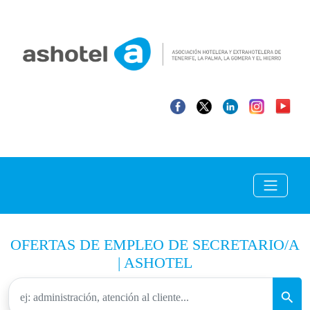
OFERTAS DE EMPLEO DE SECRETARIO/A
| ASHOTEL