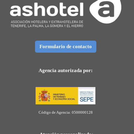
Formulario de contacto
Agencia autorizada por:
Código de Agencia: 0500000128