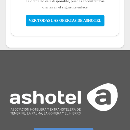
La oferta no está disponible, puedes encontrar más
ofertas en el siguiente enlace
VER TODAS LAS OFERTAS DE ASHOTEL