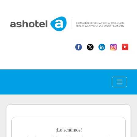
¡Lo sentimos!