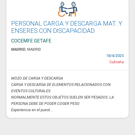
PERSONAL CARGA Y DESCARGA MAT. Y
ENSERES CON DISCAPACIDAD
COCEMFE GETAFE
MADRID
, MADRID
18/4/2023
Cubierta
MOZO DE CARGA Y DESCARGA
CARGA Y DESCARGA DE ELEMENTOS RELACIONADOS CON
EVENTOS CULTURALES.
NORMALMENTE ESTOS OBJETOS SUELEN SER PESADOS. LA
PERSONA DEBE DE PODER COGER PESO
Experiencia en el puest...