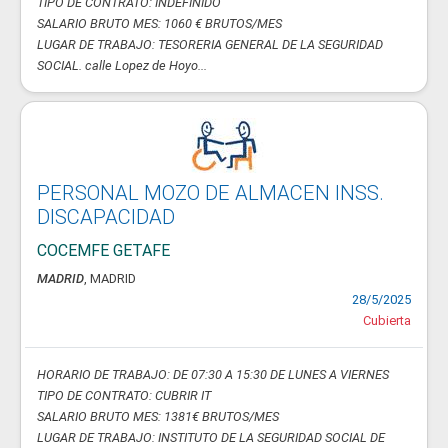
TIPO DE CONTRATO: INDEFINIDO
SALARIO BRUTO MES: 1060 € BRUTOS/MES
LUGAR DE TRABAJO: TESORERIA GENERAL DE LA SEGURIDAD
SOCIAL. calle Lopez de Hoyo...
PERSONAL MOZO DE ALMACEN INSS.
DISCAPACIDAD
COCEMFE GETAFE
MADRID
, MADRID
28/5/2025
Cubierta
HORARIO DE TRABAJO: DE 07:30 A 15:30 DE LUNES A VIERNES
TIPO DE CONTRATO: CUBRIR IT
SALARIO BRUTO MES: 1381€ BRUTOS/MES
LUGAR DE TRABAJO: INSTITUTO DE LA SEGURIDAD SOCIAL DE