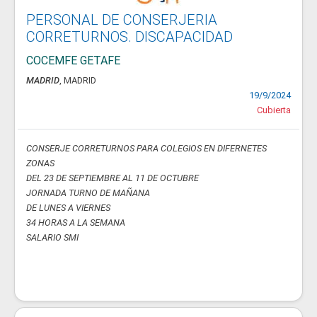
PERSONAL DE CONSERJERIA
CORRETURNOS. DISCAPACIDAD
COCEMFE GETAFE
MADRID
, MADRID
19/9/2024
Cubierta
CONSERJE CORRETURNOS PARA COLEGIOS EN DIFERNETES
ZONAS
DEL 23 DE SEPTIEMBRE AL 11 DE OCTUBRE
JORNADA TURNO DE MAÑANA
DE LUNES A VIERNES
34 HORAS A LA SEMANA
SALARIO SMI