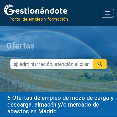
Portal de empleo y formación
Ofertas
6
Ofertas de empleo de mozo de carga y
descarga, almacén y/o mercado de
abastos en Madrid