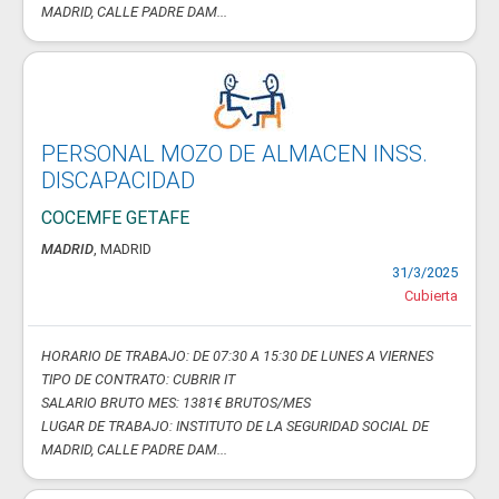
MADRID, CALLE PADRE DAM...
PERSONAL MOZO DE ALMACEN INSS.
DISCAPACIDAD
COCEMFE GETAFE
MADRID
, MADRID
31/3/2025
Cubierta
HORARIO DE TRABAJO: DE 07:30 A 15:30 DE LUNES A VIERNES
TIPO DE CONTRATO: CUBRIR IT
SALARIO BRUTO MES: 1381€ BRUTOS/MES
LUGAR DE TRABAJO: INSTITUTO DE LA SEGURIDAD SOCIAL DE
MADRID, CALLE PADRE DAM...