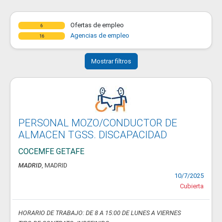
Ofertas de empleo
6
Agencias de empleo
16
Mostrar filtros
PERSONAL MOZO/CONDUCTOR DE
ALMACEN TGSS. DISCAPACIDAD
COCEMFE GETAFE
MADRID
, MADRID
10/7/2025
Cubierta
HORARIO DE TRABAJO: DE 8 A 15:00 DE LUNES A VIERNES