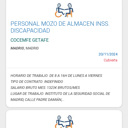
PERSONAL MOZO DE ALMACEN INSS.
DISCAPACIDAD
COCEMFE GETAFE
MADRID
, MADRID
20/11/2024
Cubierta
HORARIO DE TRABAJO: DE 8 A 16H DE LUNES A VIERNES
TIPO DE CONTRATO: INDEFINIDO
SALARIO BRUTO MES: 1323€ BRUTOS/MES
LUGAR DE TRABAJO: INSTITUTO DE LA SEGURIDAD SOCIAL DE
MADRID, CALLE PADRE DAMIÁN,...