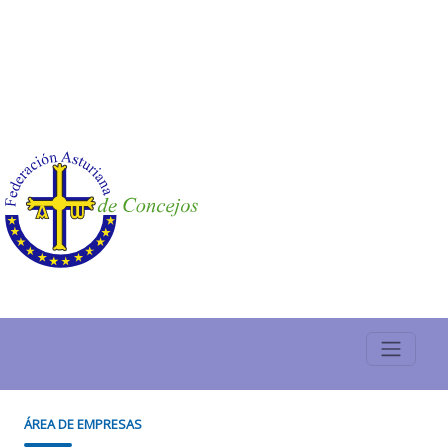
ÁREA DE EMPRESAS