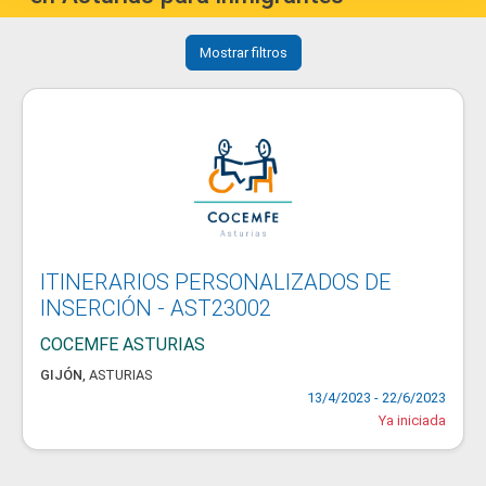
Mostrar filtros
ITINERARIOS PERSONALIZADOS DE
INSERCIÓN - AST23002
COCEMFE ASTURIAS
GIJÓN
,
ASTURIAS
13/4/2023 - 22/6/2023
Ya iniciada