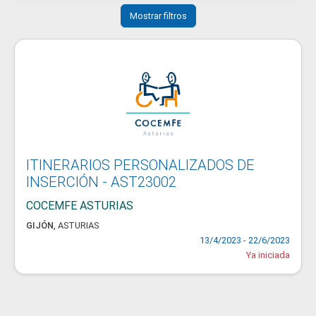
Mostrar filtros
ITINERARIOS PERSONALIZADOS DE
INSERCIÓN - AST23002
COCEMFE ASTURIAS
GIJÓN
,
ASTURIAS
13/4/2023 - 22/6/2023
Ya iniciada