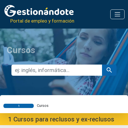
Portal de empleo y formación
Cursos
Cursos
1
1
Cursos para reclusos y ex-reclusos