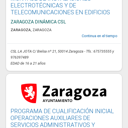
ELECTROTÉCNICAS Y DE
TELECOMUNICACIONES EN EDIFICIOS
ZARAGOZA DINÁMICA CSL
ZARAGOZA
,
ZARAGOZA
Continua en el tiempo
CSL LA JOTA C/ Bielsa nº 21, 50014 Zaragoza - Tfs.: 675735555 y
976397489
EDAD de 16 a 21 años
PROGRAMA DE CUALIFICACIÓN INICIAL
OPERACIONES AUXILIARES DE
SERVICIOS ADMINISTRATIVOS Y