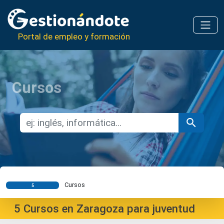
Portal de empleo y formación
Cursos
Cursos
5
5
Cursos en Zaragoza para juventud