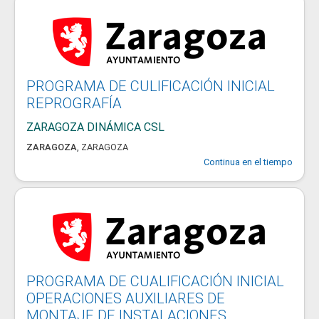
PROGRAMA DE CULIFICACIÓN INICIAL
REPROGRAFÍA
ZARAGOZA DINÁMICA CSL
ZARAGOZA
,
ZARAGOZA
Continua en el tiempo
PROGRAMA DE CUALIFICACIÓN INICIAL
OPERACIONES AUXILIARES DE
MONTAJE DE INSTALACIONES