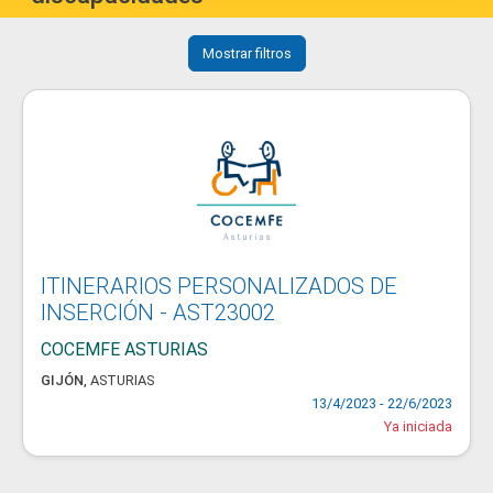
Mostrar filtros
ITINERARIOS PERSONALIZADOS DE
INSERCIÓN - AST23002
COCEMFE ASTURIAS
GIJÓN
,
ASTURIAS
13/4/2023 - 22/6/2023
Ya iniciada