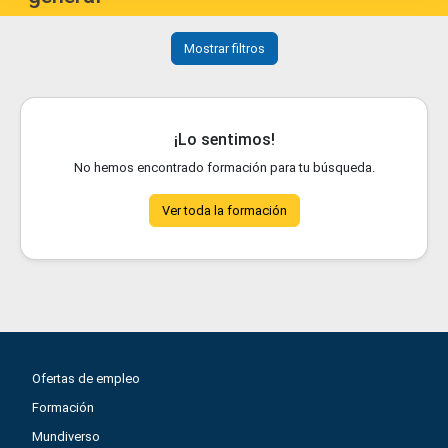
Mostrar filtros
¡Lo sentimos!
No hemos encontrado formación para tu búsqueda.
Ver toda la formación
Ofertas de empleo
Formación
Mundiverso