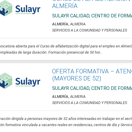
ALMERÍA
SULAYR CALIDAD, CENTRO DE FORM
ALMERÍA
,
ALMERIA
SERVICIOS A LA COMUNIDAD Y PERSONALES
ocatoria abierta para el Curso de alfabetización digital para el empleo en Almer
mpleadas de larga duración. Formación presencial de 50 hor...
OFERTA FORMATIVA – ATEN
(MAYORES DE 52)
SULAYR CALIDAD, CENTRO DE FORM
ALMERÍA
,
ALMERIA
SERVICIOS A LA COMUNIDAD Y PERSONALES
ación dirigida a personas mayores de 52 años interesadas en trabajar en el secto
ón formativa vinculada a vacantes reales en residencias, centros de día y Servici