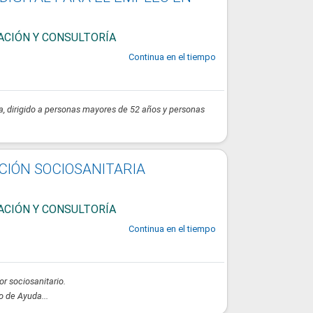
ACIÓN Y CONSULTORÍA
Continua en el tiempo
ía, dirigido a personas mayores de 52 años y personas
CIÓN SOCIOSANITARIA
ACIÓN Y CONSULTORÍA
Continua en el tiempo
r sociosanitario.
o de Ayuda...