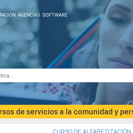
MACIÓN
AGENCIAS
SOFTWARE
rsos de servicios a la comunidad y p
CURSO DE ALFABETIZACIÓN 