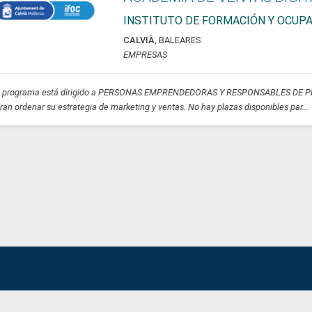
INSTITUTO DE FORMACIÓN Y OCUPA
CALVIÀ
,
BALEARES
EMPRESAS
e programa está dirigido a PERSONAS EMPRENDEDORAS Y RESPONSABLES DE P
ran ordenar su estrategia de marketing y ventas. No hay plazas disponibles par...
Aviso legal