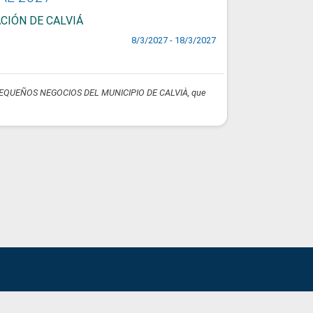
CIÓN DE CALVIÁ
8/3/2027 - 18/3/2027
EQUEÑOS NEGOCIOS DEL MUNICIPIO DE CALVIÀ, que