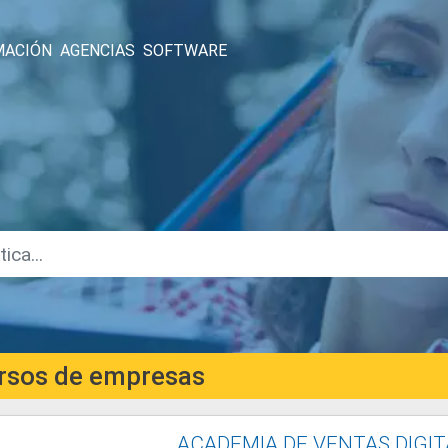
MACIÓN
AGENCIAS
SOFTWARE
rsos de empresas
ACADEMIA DE VENTAS DIGIT