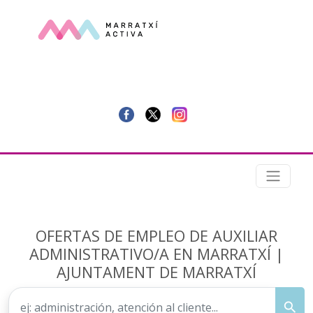
OFERTAS DE EMPLEO DE AUXILIAR
ADMINISTRATIVO/A EN MARRATXÍ |
AJUNTAMENT DE MARRATXÍ