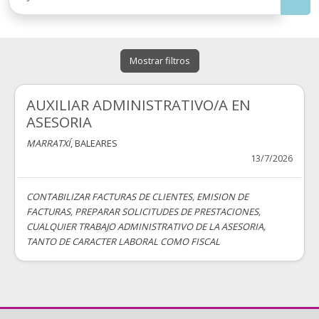
Mostrar filtros
AUXILIAR ADMINISTRATIVO/A EN
ASESORIA
MARRATXÍ
, BALEARES
13/7/2026
CONTABILIZAR FACTURAS DE CLIENTES, EMISION DE
FACTURAS, PREPARAR SOLICITUDES DE PRESTACIONES,
CUALQUIER TRABAJO ADMINISTRATIVO DE LA ASESORIA,
TANTO DE CARACTER LABORAL COMO FISCAL