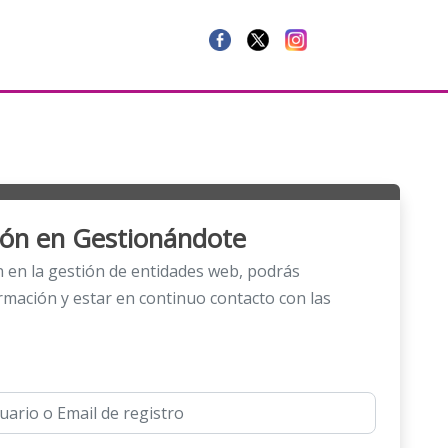
sión en Gestionándote
ón en la gestión de entidades web, podrás
rmación y estar en continuo contacto con las