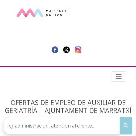
OFERTAS DE EMPLEO DE AUXILIAR DE
GERIATRÍA | AJUNTAMENT DE MARRATXÍ