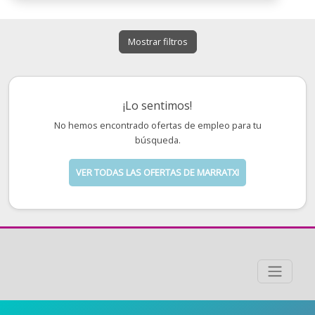
Mostrar filtros
¡Lo sentimos!
No hemos encontrado ofertas de empleo para tu
búsqueda.
VER TODAS LAS OFERTAS DE MARRATXI