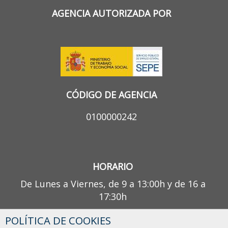
AGENCIA AUTORIZADA POR
CÓDIGO DE AGENCIA
0100000242
HORARIO
De Lunes a Viernes, de 9 a 13:00h y de 16 a
17:30h
POLÍTICA DE COOKIES
¿TIENES ALGUNA DUDA?