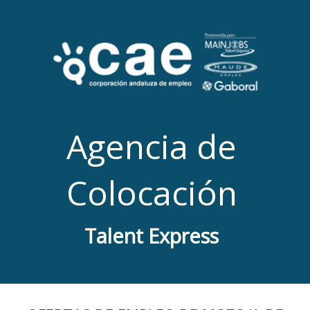
Agencia de
Colocación
Talent Express