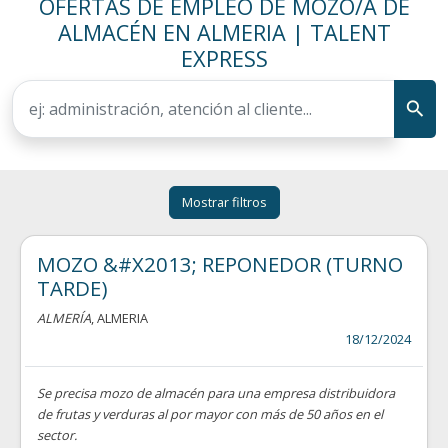
OFERTAS DE EMPLEO DE MOZO/A DE
ALMACÉN EN ALMERIA | TALENT
EXPRESS
Mostrar filtros
MOZO &#X2013; REPONEDOR (TURNO
TARDE)
ALMERÍA
, ALMERIA
18/12/2024
Se precisa mozo de almacén para una empresa distribuidora
de frutas y verduras al por mayor con más de 50 años en el
sector.