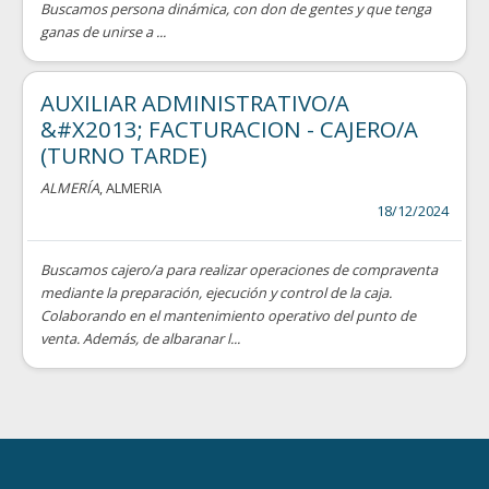
Buscamos persona dinámica, con don de gentes y que tenga
ganas de unirse a ...
AUXILIAR ADMINISTRATIVO/A
&#X2013; FACTURACION - CAJERO/A
(TURNO TARDE)
ALMERÍA
, ALMERIA
18/12/2024
Buscamos cajero/a para realizar operaciones de compraventa
mediante la preparación, ejecución y control de la caja.
Colaborando en el mantenimiento operativo del punto de
venta. Además, de albaranar l...