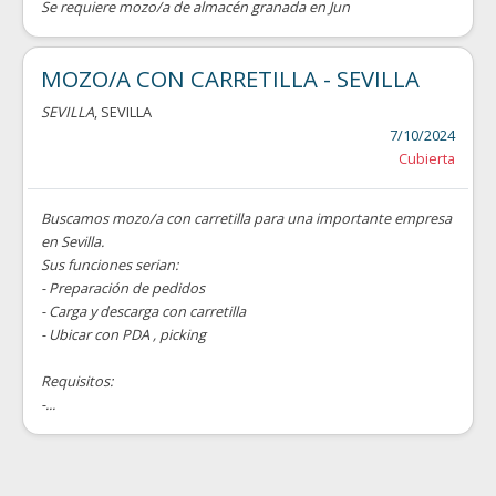
Se requiere mozo/a de almacén granada en Jun
MOZO/A CON CARRETILLA - SEVILLA
SEVILLA
, SEVILLA
7/10/2024
Cubierta
Buscamos mozo/a con carretilla para una importante empresa
en Sevilla.
Sus funciones serian:
- Preparación de pedidos
- Carga y descarga con carretilla
- Ubicar con PDA , picking
Requisitos:
-...