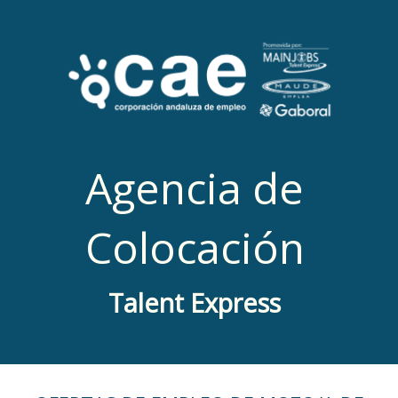
Agencia de
Colocación
Talent Express