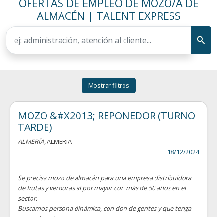
OFERTAS DE EMPLEO DE MOZO/A DE
ALMACÉN | TALENT EXPRESS
Mostrar filtros
MOZO &#X2013; REPONEDOR (TURNO
TARDE)
ALMERÍA
, ALMERIA
18/12/2024
Se precisa mozo de almacén para una empresa distribuidora
de frutas y verduras al por mayor con más de 50 años en el
sector.
Buscamos persona dinámica, con don de gentes y que tenga