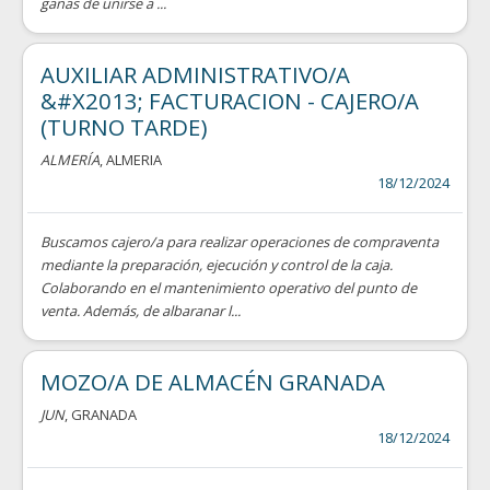
ganas de unirse a ...
AUXILIAR ADMINISTRATIVO/A
&#X2013; FACTURACION - CAJERO/A
(TURNO TARDE)
ALMERÍA
, ALMERIA
18/12/2024
Buscamos cajero/a para realizar operaciones de compraventa
mediante la preparación, ejecución y control de la caja.
Colaborando en el mantenimiento operativo del punto de
venta. Además, de albaranar l...
MOZO/A DE ALMACÉN GRANADA
JUN
, GRANADA
18/12/2024