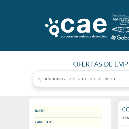
OFERTAS DE EMP
C
INICIO
MÁ
CANDIDATOS