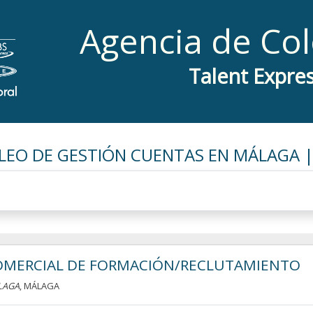
Agencia de Co
Talent Expre
LEO DE GESTIÓN CUENTAS EN MÁLAGA |
OMERCIAL DE FORMACIÓN/RECLUTAMIENTO
LAGA
, MÁLAGA