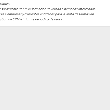
ciones:
esoramiento sobre la formación solicitada a personas interesadas.
sita a empresas y diferentes entidades para la venta de formación.
stión de CRM e informe periódico de venta...