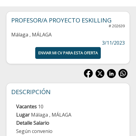
PROFESOR/A PROYECTO ESKILLING
# 202639
Málaga
, MÁLAGA
3/11/2023
ENVIAR MI CV PARA ESTA OFERTA
DESCRIPCIÓN
Vacantes
10
Lugar
Málaga
, MÁLAGA
Detalle Salario
Según convenio