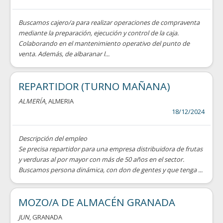
Buscamos cajero/a para realizar operaciones de compraventa
mediante la preparación, ejecución y control de la caja.
Colaborando en el mantenimiento operativo del punto de
venta. Además, de albaranar l...
REPARTIDOR (TURNO MAÑANA)
ALMERÍA
, ALMERIA
18/12/2024
Descripción del empleo
Se precisa repartidor para una empresa distribuidora de frutas
y verduras al por mayor con más de 50 años en el sector.
Buscamos persona dinámica, con don de gentes y que tenga ...
MOZO/A DE ALMACÉN GRANADA
JUN
, GRANADA