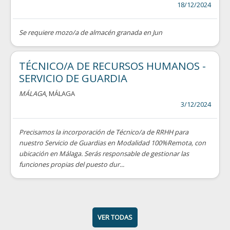
18/12/2024
Se requiere mozo/a de almacén granada en Jun
TÉCNICO/A DE RECURSOS HUMANOS -
SERVICIO DE GUARDIA
MÁLAGA
, MÁLAGA
3/12/2024
Precisamos la incorporación de Técnico/a de RRHH para
nuestro Servicio de Guardias en Modalidad 100%Remota, con
ubicación en Málaga. Serás responsable de gestionar las
funciones propias del puesto dur...
VER TODAS