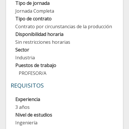
Tipo de jornada
Jornada Completa
Tipo de contrato
Contrato por circunstancias de la producción
Disponibilidad horaria
Sin restricciones horarias
Sector
Industria
Puestos de trabajo
PROFESOR/A
REQUISITOS
Experiencia
3 años
Nivel de estudios
Ingeniería