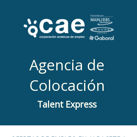
Agencia de
Colocación
Talent Express