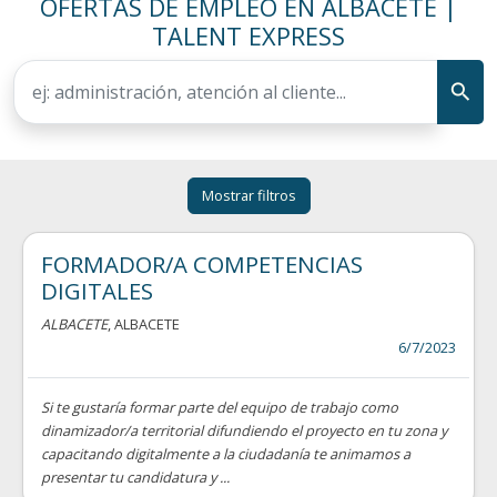
OFERTAS DE EMPLEO EN ALBACETE |
TALENT EXPRESS
Mostrar filtros
FORMADOR/A COMPETENCIAS
DIGITALES
ALBACETE
, ALBACETE
6/7/2023
Si te gustaría formar parte del equipo de trabajo como
dinamizador/a territorial difundiendo el proyecto en tu zona y
capacitando digitalmente a la ciudadanía te animamos a
presentar tu candidatura y ...