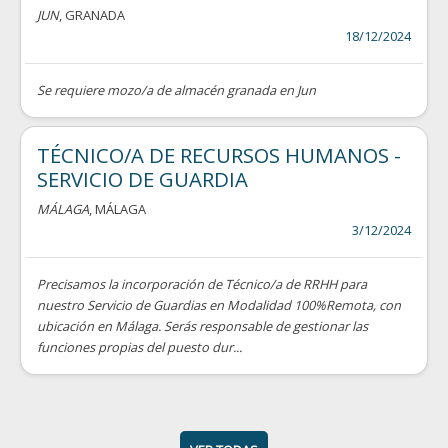
JUN
, GRANADA
18/12/2024
Se requiere mozo/a de almacén granada en Jun
TÉCNICO/A DE RECURSOS HUMANOS -
SERVICIO DE GUARDIA
MÁLAGA
, MÁLAGA
3/12/2024
Precisamos la incorporación de Técnico/a de RRHH para
nuestro Servicio de Guardias en Modalidad 100%Remota, con
ubicación en Málaga. Serás responsable de gestionar las
funciones propias del puesto dur...