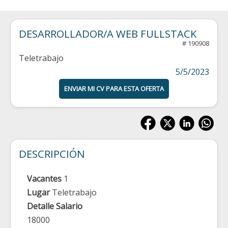
DESARROLLADOR/A WEB FULLSTACK
# 190908
Teletrabajo
5/5/2023
ENVIAR MI CV PARA ESTA OFERTA
DESCRIPCIÓN
Vacantes
1
Lugar
Teletrabajo
Detalle Salario
18000