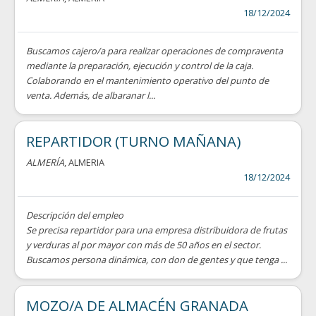
18/12/2024
Buscamos cajero/a para realizar operaciones de compraventa
mediante la preparación, ejecución y control de la caja.
Colaborando en el mantenimiento operativo del punto de
venta. Además, de albaranar l...
REPARTIDOR (TURNO MAÑANA)
ALMERÍA
, ALMERIA
18/12/2024
Descripción del empleo
Se precisa repartidor para una empresa distribuidora de frutas
y verduras al por mayor con más de 50 años en el sector.
Buscamos persona dinámica, con don de gentes y que tenga ...
MOZO/A DE ALMACÉN GRANADA