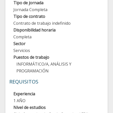
Tipo de jornada
Jornada Completa
Tipo de contrato
Contrato de trabajo indefinido
Disponibilidad horaria
Completa
Sector
Servicios
Puestos de trabajo
INFORMÁTICO/A, ANÁLISIS Y
PROGRAMACIÓN
REQUISITOS
Experiencia
1 AÑO
Nivel de estudios