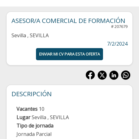
ASESOR/A COMERCIAL DE FORMACIÓN
# 207679
Sevilla
, SEVILLA
7/2/2024
ENVIAR MI CV PARA ESTA OFERTA
DESCRIPCIÓN
Vacantes
10
Lugar
Sevilla
, SEVILLA
Tipo de jornada
Jornada Parcial