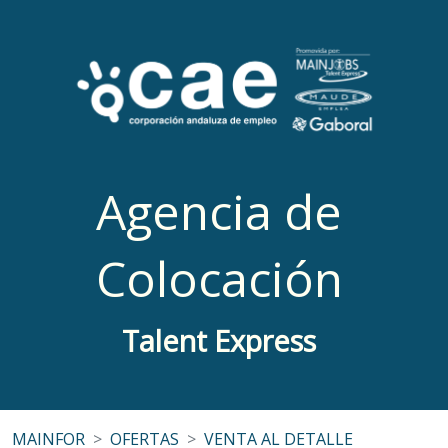
Agencia de
Colocación
Talent Express
MAINFOR
OFERTAS
VENTA AL DETALLE