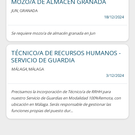
MOZO/A DE ALMACÉN GRANADA
JUN
, GRANADA
18/12/2024
Se requiere mozo/a de almacén granada en Jun
TÉCNICO/A DE RECURSOS HUMANOS -
SERVICIO DE GUARDIA
MÁLAGA
, MÁLAGA
3/12/2024
Precisamos la incorporación de Técnico/a de RRHH para
nuestro Servicio de Guardias en Modalidad 100%Remota, con
ubicación en Málaga. Serás responsable de gestionar las
funciones propias del puesto dur...