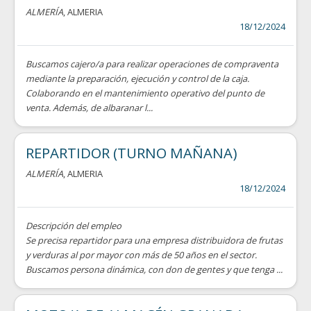
ALMERÍA
, ALMERIA
18/12/2024
Buscamos cajero/a para realizar operaciones de compraventa
mediante la preparación, ejecución y control de la caja.
Colaborando en el mantenimiento operativo del punto de
venta. Además, de albaranar l...
REPARTIDOR (TURNO MAÑANA)
ALMERÍA
, ALMERIA
18/12/2024
Descripción del empleo
Se precisa repartidor para una empresa distribuidora de frutas
y verduras al por mayor con más de 50 años en el sector.
Buscamos persona dinámica, con don de gentes y que tenga ...