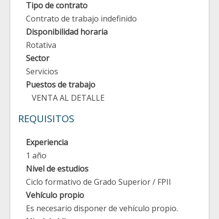
Tipo de contrato
Contrato de trabajo indefinido
Disponibilidad horaria
Rotativa
Sector
Servicios
Puestos de trabajo
VENTA AL DETALLE
REQUISITOS
Experiencia
1 año
Nivel de estudios
Ciclo formativo de Grado Superior / FPII
Vehículo propio
Es necesario disponer de vehículo propio.