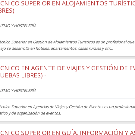
CNICO SUPERIOR EN ALOJAMIENTOS TURÍSTI
BRES)
ISMO Y HOSTELERÍA
écnico Superior en Gestión de Alojamientos Turísticos es un profesional que 
ajo se desarrolla en hoteles, apartamentos, casas rurales y otr...
CNICO EN AGENTE DE VIAJES Y GESTIÓN DE 
UEBAS LIBRES) -
ISMO Y HOSTELERÍA
écnico Superior en Agencias de Viajes y Gestión de Eventos es un profesion
stico y de organización de eventos.
CNICO SUPERIOR EN GUÍA, INFORMACIÓN Y A