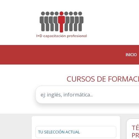
INICIO
CURSOS DE FORMACI
TÉ
TU SELECCIÓN ACTUAL
PR