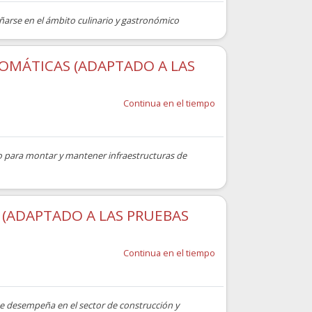
arse en el ámbito culinario y gastronómico
TOMÁTICAS (ADAPTADO A LAS
Continua en el tiempo
do para montar y mantener infraestructuras de
(ADAPTADO A LAS PRUEBAS
Continua en el tiempo
se desempeña en el sector de construcción y