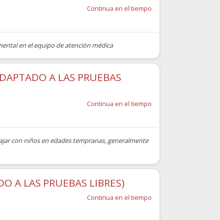
Continua en el tiempo
amental en el equipo de atención médica
ADAPTADO A LAS PRUEBAS
Continua en el tiempo
abajar con niños en edades tempranas, generalmente
O A LAS PRUEBAS LIBRES)
Continua en el tiempo