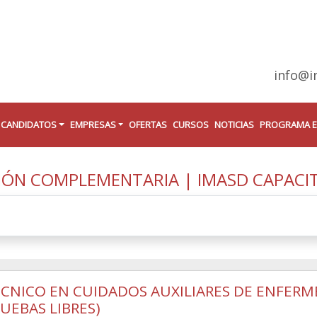
info@i
CANDIDATOS
EMPRESAS
OFERTAS
CURSOS
NOTICIAS
PROGRAMA 
ÓN COMPLEMENTARIA | IMASD CAPACI
CNICO EN CUIDADOS AUXILIARES DE ENFERME
UEBAS LIBRES)