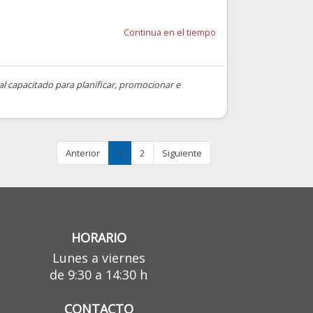
Continua en el tiempo
nal capacitado para planificar, promocionar e
Anterior
1
2
Siguiente
HORARIO
Lunes a viernes
de 9:30 a 14:30 h
CONTACTO