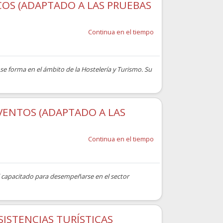
COS (ADAPTADO A LAS PRUEBAS
Continua en el tiempo
se forma en el ámbito de la Hostelería y Turismo. Su
EVENTOS (ADAPTADO A LAS
Continua en el tiempo
al capacitado para desempeñarse en el sector
SISTENCIAS TURÍSTICAS