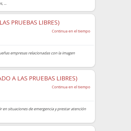
 ...
LAS PRUEBAS LIBRES)
Continua en el tiempo
equeñas empresas relacionadas con la imagen
DO A LAS PRUEBAS LIBRES)
Continua en el tiempo
ir en situaciones de emergencia y prestar atención