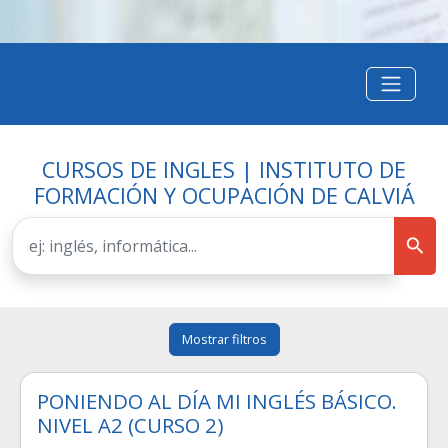
CURSOS DE INGLES | INSTITUTO DE
FORMACIÓN Y OCUPACIÓN DE CALVIÁ
Mostrar filtros
PONIENDO AL DÍA MI INGLÉS BÁSICO.
NIVEL A2 (CURSO 2)