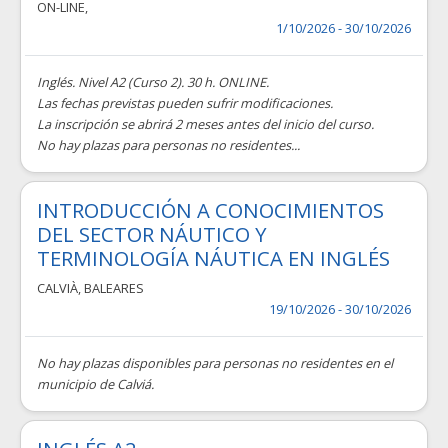
ON-LINE
,
1/10/2026 - 30/10/2026
Inglés. Nivel A2 (Curso 2). 30 h. ONLINE.
Las fechas previstas pueden sufrir modificaciones.
La inscripción se abrirá 2 meses antes del inicio del curso.
No hay plazas para personas no residentes...
INTRODUCCIÓN A CONOCIMIENTOS
DEL SECTOR NÁUTICO Y
TERMINOLOGÍA NÁUTICA EN INGLÉS
CALVIÀ
,
BALEARES
19/10/2026 - 30/10/2026
No hay plazas disponibles para personas no residentes en el
municipio de Calviá.