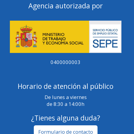
Agencia autorizada por
0400000003
Horario de atención al público
De lunes a viernes
de 8:30 a 14:00h
¿Tienes alguna duda?
Formulario de contacto