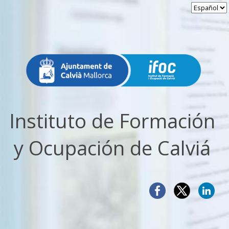
Instituto de Formación
y Ocupación de Calviá