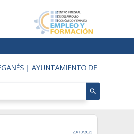
LEGANÉS | AYUNTAMIENTO DE
23/10/2025