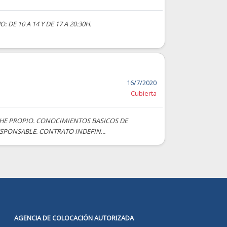
E 10 A 14 Y DE 17 A 20:30H.
16/7/2020
Cubierta
OCHE PROPIO. CONOCIMIENTOS BASICOS DE
SPONSABLE. CONTRATO INDEFIN...
AGENCIA DE COLOCACIÓN AUTORIZADA