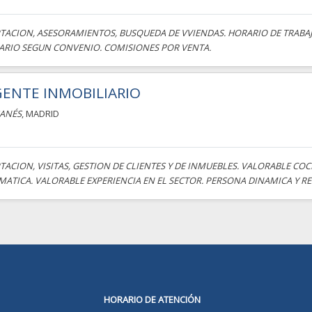
TACION, ASESORAMIENTOS, BUSQUEDA DE VVIENDAS. HORARIO DE TRABAJO: D
ARIO SEGUN CONVENIO. COMISIONES POR VENTA.
ENTE INMOBILIARIO
ANÉS
, MADRID
TACION, VISITAS, GESTION DE CLIENTES Y DE INMUEBLES. VALORABLE C
MATICA. VALORABLE EXPERIENCIA EN EL SECTOR. PERSONA DINAMICA Y RE
HORARIO DE ATENCIÓN