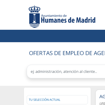
OFERTAS DE EMPLEO DE AGE
AG
TU SELECCIÓN ACTUAL
LEG