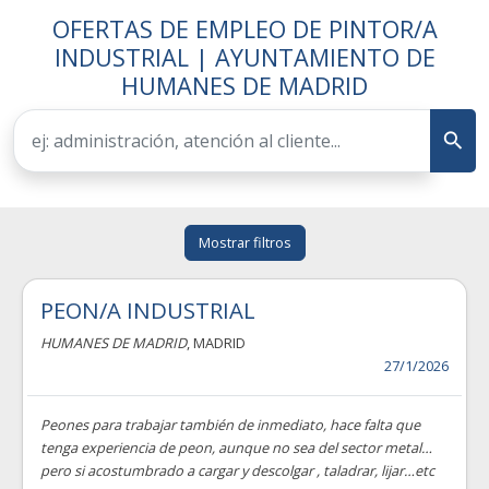
OFERTAS DE EMPLEO DE PINTOR/A
INDUSTRIAL | AYUNTAMIENTO DE
HUMANES DE MADRID
Mostrar filtros
PEON/A INDUSTRIAL
HUMANES DE MADRID
, MADRID
27/1/2026
Peones para trabajar también de inmediato, hace falta que
tenga experiencia de peon, aunque no sea del sector metal…
pero si acostumbrado a cargar y descolgar , taladrar, lijar…etc