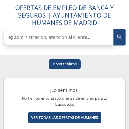
OFERTAS DE EMPLEO DE BANCA Y
SEGUROS | AYUNTAMIENTO DE
HUMANES DE MADRID
Mostrar filtros
¡Lo sentimos!
No hemos encontrado ofertas de empleo para tu
búsqueda.
VER TODAS LAS OFERTAS DE HUMANES