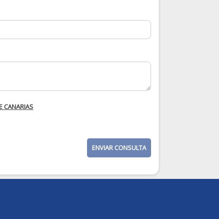
E CANARIAS
ENVIAR CONSULTA