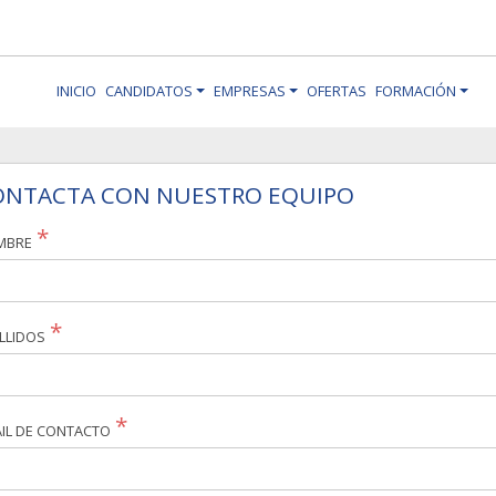
INICIO
CANDIDATOS
EMPRESAS
OFERTAS
FORMACIÓN
ONTACTA CON NUESTRO EQUIPO
MBRE
LLIDOS
IL DE CONTACTO