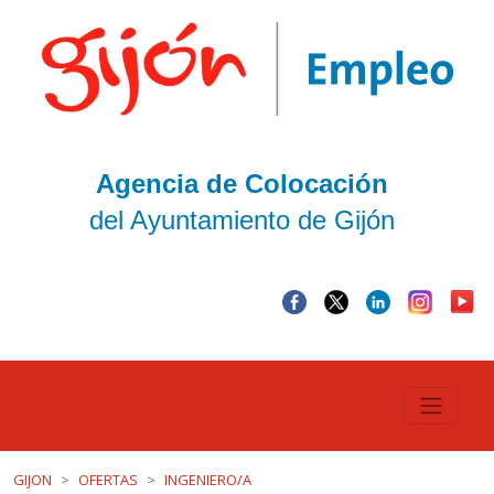
Agencia de Colocación
del Ayuntamiento de Gijón
GIJON
OFERTAS
INGENIERO/A