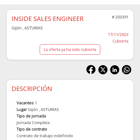
INSIDE SALES ENGINEER
# 203391
Gijón
, ASTURIAS
17/11/2023
Cubierta
La oferta ya ha sido cubierta
DESCRIPCIÓN
Vacantes
1
Lugar
Gijón
, ASTURIAS
Tipo de jornada
Jornada Completa
Tipo de contrato
Contrato de trabajo indefinido