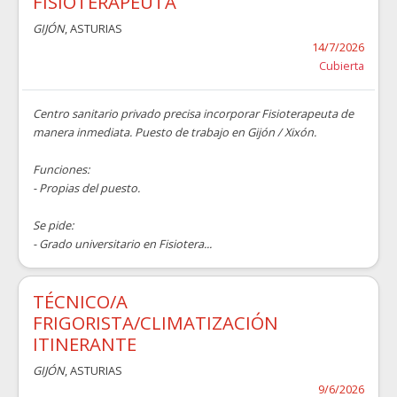
FISIOTERAPEUTA
GIJÓN
, ASTURIAS
14/7/2026
Cubierta
Centro sanitario privado precisa incorporar Fisioterapeuta de
manera inmediata. Puesto de trabajo en Gijón / Xixón.
Funciones:
- Propias del puesto.
Se pide:
- Grado universitario en Fisiotera...
TÉCNICO/A
FRIGORISTA/CLIMATIZACIÓN
ITINERANTE
GIJÓN
, ASTURIAS
9/6/2026