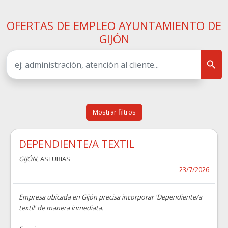
OFERTAS DE EMPLEO AYUNTAMIENTO DE
GIJÓN
Mostrar filtros
DEPENDIENTE/A TEXTIL
GIJÓN
, ASTURIAS
23/7/2026
Empresa ubicada en Gijón precisa incorporar 'Dependiente/a
textil' de manera inmediata.