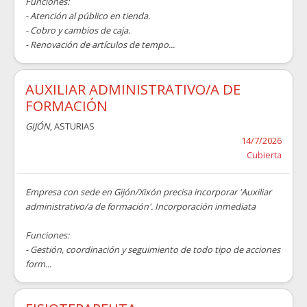
Funciones:
- Atención al público en tienda.
- Cobro y cambios de caja.
- Renovación de artículos de tempo...
AUXILIAR ADMINISTRATIVO/A DE
FORMACIÓN
GIJÓN
, ASTURIAS
14/7/2026
Cubierta
Empresa con sede en Gijón/Xixón precisa incorporar 'Auxiliar
administrativo/a de formación'. Incorporación inmediata
Funciones:
- Gestión, coordinación y seguimiento de todo tipo de acciones
form...