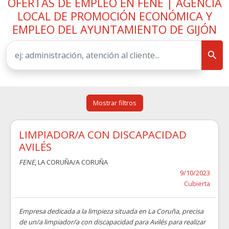
OFERTAS DE EMPLEO EN FENE | AGENCIA
LOCAL DE PROMOCIÓN ECONÓMICA Y
EMPLEO DEL AYUNTAMIENTO DE GIJÓN
Mostrar filtros
LIMPIADOR/A CON DISCAPACIDAD
AVILÉS
FENE
, LA CORUÑA/A CORUÑA
9/10/2023
Cubierta
Empresa dedicada a la limpieza situada en La Coruña, precisa
de un/a limpiador/a con discapacidad para Avilés para realizar