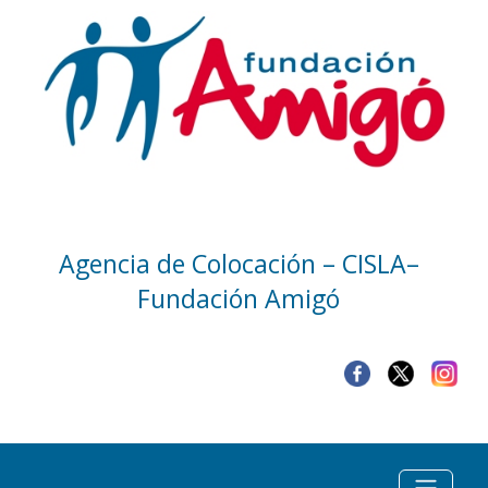
Agencia de Colocación – CISLA–
Fundación Amigó