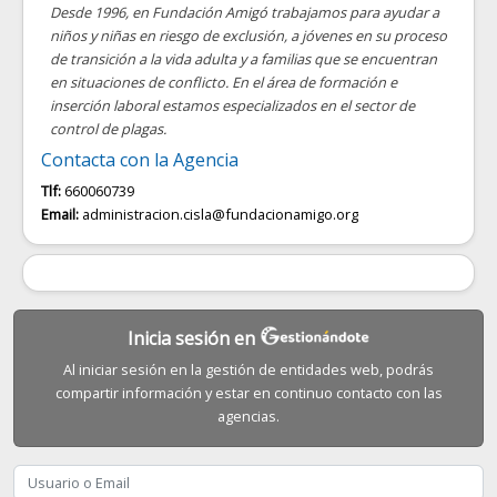
Desde 1996, en Fundación Amigó trabajamos para ayudar a
niños y niñas en riesgo de exclusión, a jóvenes en su proceso
de transición a la vida adulta y a familias que se encuentran
en situaciones de conflicto. En el área de formación e
inserción laboral estamos especializados en el sector de
control de plagas.
Contacta con la Agencia
Tlf:
660060739
Email:
administracion.cisla@fundacionamigo.org
Inicia sesión en
Al iniciar sesión en la gestión de entidades web, podrás
compartir información y estar en continuo contacto con las
agencias.