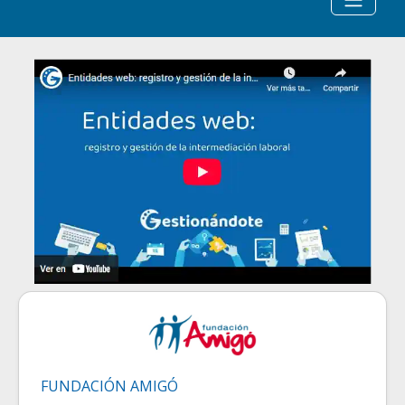
FUNDACIÓN AMIGÓ