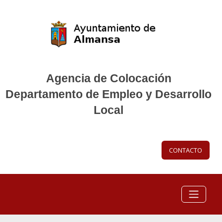
Agencia de Colocación
Departamento de Empleo y Desarrollo
Local
CONTACTO