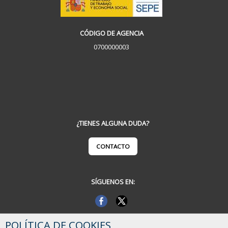
CÓDIGO DE AGENCIA
0700000003
¿TIENES ALGUNA DUDA?
CONTACTO
SÍGUENOS EN:
POLÍTICA DE COOKIES