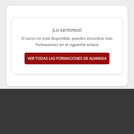
¡Lo sentimos!
El curso no está disponible, puedes encontrar más
formaciones en el siguiente enlace
VER TODAS LAS FORMACIONES DE ALMANSA