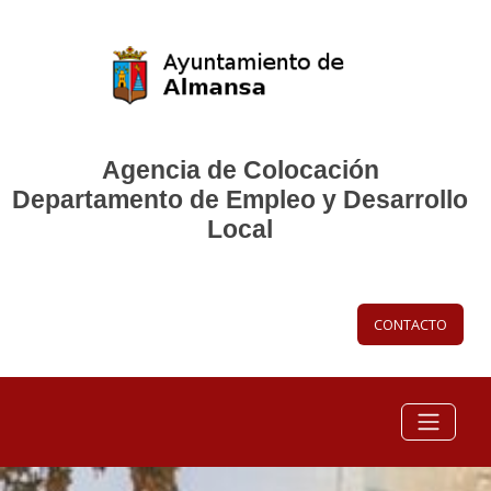
Agencia de Colocación
Departamento de Empleo y Desarrollo
Local
CONTACTO