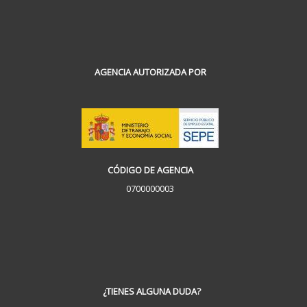
AGENCIA AUTORIZADA POR
CÓDIGO DE AGENCIA
0700000003
¿TIENES ALGUNA DUDA?