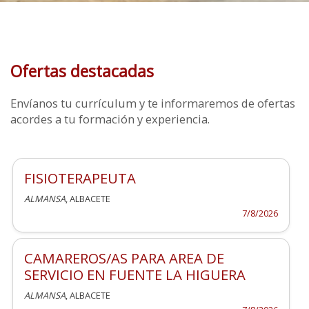
Ofertas destacadas
Envíanos tu currículum y te informaremos de ofertas
acordes a tu formación y experiencia.
FISIOTERAPEUTA
ALMANSA
, ALBACETE
7/8/2026
CAMAREROS/AS PARA AREA DE
SERVICIO EN FUENTE LA HIGUERA
ALMANSA
, ALBACETE