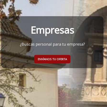
Empresas
¿Buscas personal para tu empresa?
ENVÍANOS TU OFERTA