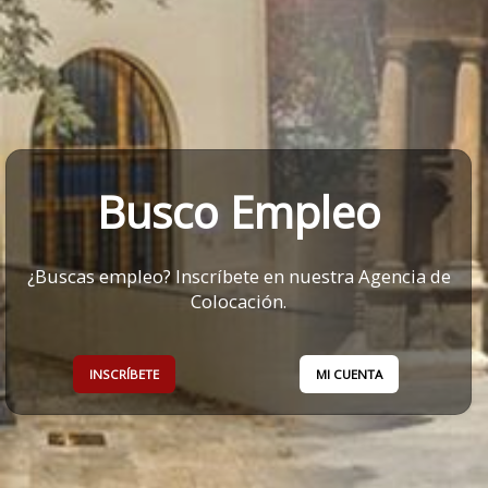
Busco Empleo
¿Buscas empleo? Inscríbete en nuestra Agencia de
Colocación.
INSCRÍBETE
MI CUENTA