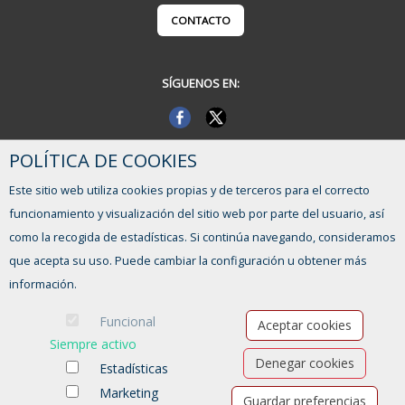
CONTACTO
SÍGUENOS EN:
POLÍTICA DE COOKIES
Este sitio web utiliza cookies propias y de terceros para el correcto
funcionamiento y visualización del sitio web por parte del usuario, así
como la recogida de estadísticas. Si continúa navegando, consideramos
que acepta su uso. Puede cambiar la configuración u obtener más
información.
Funcional
Aceptar cookies
Siempre activo
Denegar cookies
Estadísticas
Marketing
Guardar preferencias