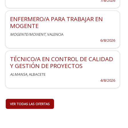
7/8/2026
ENFERMERO/A PARA TRABAJAR EN
MOGENTE
MOGENTE/MOIXENT
, VALENCIA
6/8/2026
TÉCNICO/A EN CONTROL DE CALIDAD
Y GESTIÓN DE PROYECTOS
ALMANSA
, ALBACETE
4/8/2026
VER TODAS LAS OFERTAS