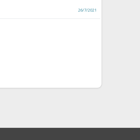
26/7/2021