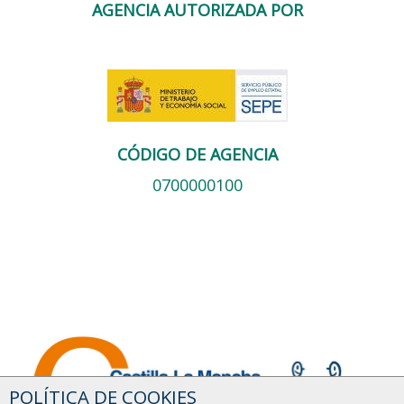
AGENCIA AUTORIZADA POR
CÓDIGO DE AGENCIA
0700000100
POLÍTICA DE COOKIES