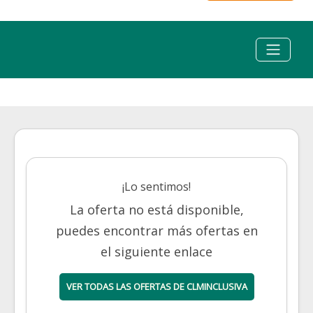
¡Lo sentimos!
La oferta no está disponible,
puedes encontrar más ofertas en
el siguiente enlace
VER TODAS LAS OFERTAS DE CLMINCLUSIVA