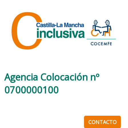
Agencia Colocación nº
0700000100
CONTACTO