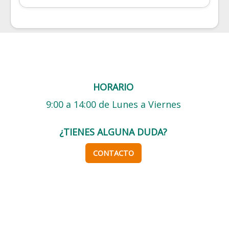
HORARIO
9:00 a 14:00 de Lunes a Viernes
¿TIENES ALGUNA DUDA?
CONTACTO