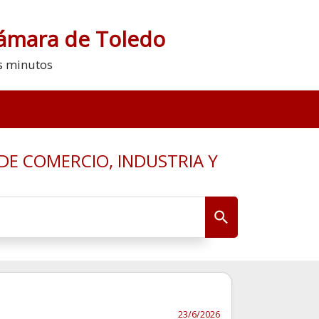
Cámara de Toledo
s minutos
DE COMERCIO, INDUSTRIA Y
23/6/2026