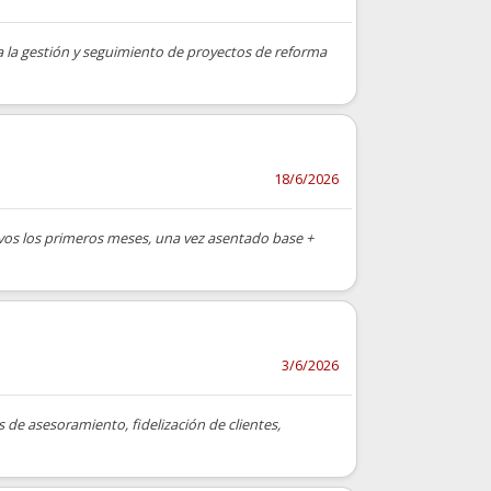
 la gestión y seguimiento de proyectos de reforma
18/6/2026
tivos los primeros meses, una vez asentado base +
3/6/2026
 de asesoramiento, fidelización de clientes,