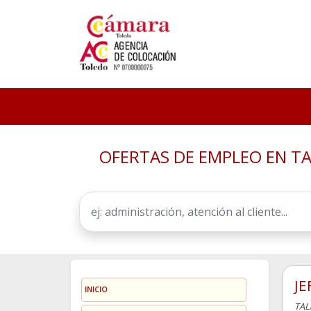
OFERTAS DE EMPLEO EN TA
JE
INICIO
TAL