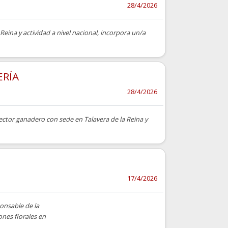
28/4/2026
Reina y actividad a nivel nacional, incorpora un/a
ERÍA
28/4/2026
ector ganadero con sede en Talavera de la Reina y
17/4/2026
onsable de la
ones florales en