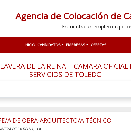
Agencia de Colocación de 
Encuentra un empleo en poco
INICIO
CANDIDATOS
EMPRESAS
OFERTAS
LAVERA DE LA REINA | CAMARA OFICIAL 
SERVICIOS DE TOLEDO
FE/A DE OBRA-ARQUITECTO/A TÉCNICO
AVERA DE LA REINA
, TOLEDO