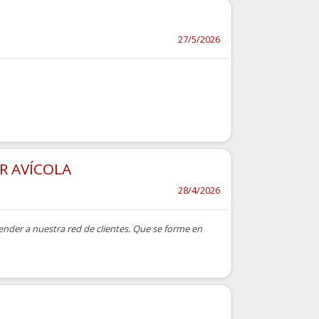
27/5/2026
R AVÍCOLA
28/4/2026
nder a nuestra red de clientes. Que se forme en