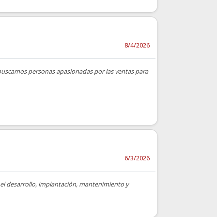
8/4/2026
 buscamos personas apasionadas por las ventas para
6/3/2026
el desarrollo, implantación, mantenimiento y