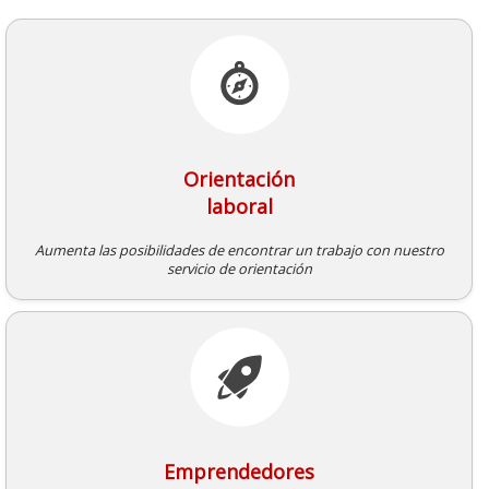
Orientación
laboral
Aumenta las posibilidades de encontrar un trabajo con nuestro
servicio de orientación
Emprendedores