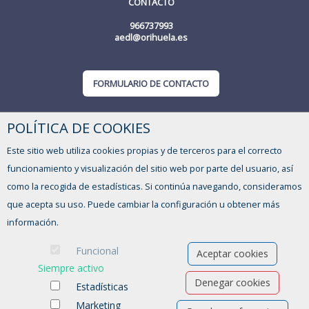
CONTACTO
966737993
aedl@orihuela.es
FORMULARIO DE CONTACTO
POLÍTICA DE COOKIES
Este sitio web utiliza cookies propias y de terceros para el correcto
funcionamiento y visualización del sitio web por parte del usuario, así
como la recogida de estadísticas. Si continúa navegando, consideramos
que acepta su uso. Puede cambiar la configuración u obtener más
información.
Funcional
Aceptar cookies
Siempre activo
Denegar cookies
Estadísticas
Marketing