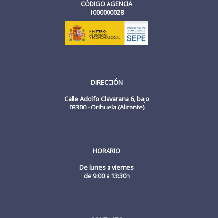
CÓDIGO AGENCIA
1000000028
DIRECCIÓN
Calle Adolfo Clavarana 6, bajo
03300 - Orihuela (Alicante)
HORARIO
De lunes a viernes
de 9:00 a 13:30h