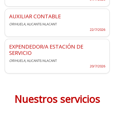
AUXILIAR CONTABLE
ORIHUELA
, ALICANTE/ALACANT
22/7/2026
EXPENDEDOR/A ESTACIÓN DE
SERVICIO
ORIHUELA
, ALICANTE/ALACANT
20/7/2026
Nuestros servicios