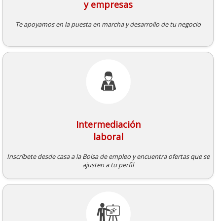
y empresas
Te apoyamos en la puesta en marcha y desarrollo de tu negocio
Intermediación
laboral
Inscríbete desde casa a la Bolsa de empleo y encuentra ofertas que se
ajusten a tu perfil