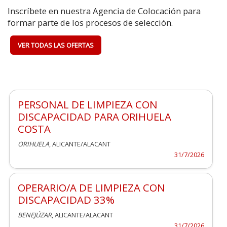
Inscríbete en nuestra Agencia de Colocación para
formar parte de los procesos de selección.
VER TODAS LAS OFERTAS
PERSONAL DE LIMPIEZA CON
DISCAPACIDAD PARA ORIHUELA
COSTA
ORIHUELA
, ALICANTE/ALACANT
31/7/2026
OPERARIO/A DE LIMPIEZA CON
DISCAPACIDAD 33%
BENEJÚZAR
, ALICANTE/ALACANT
31/7/2026