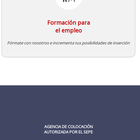
Formación para
el empleo
Fórmate con nosotros e incrementa tus posibilidades de inserción
AGENCIA DE COLOCACIÓN
AUTORIZADA POR EL SEPE