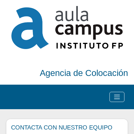
Agencia de Colocación
CONTACTA CON NUESTRO EQUIPO