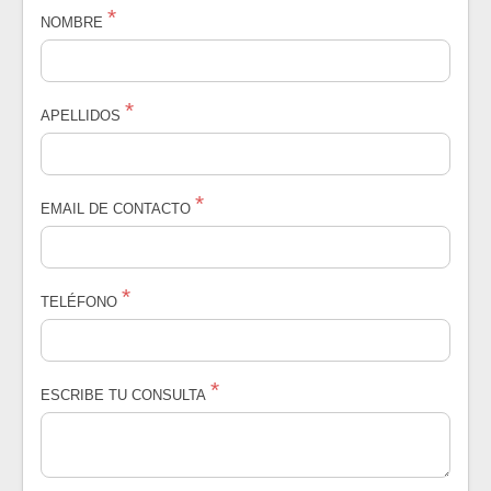
NOMBRE
APELLIDOS
EMAIL DE CONTACTO
TELÉFONO
ESCRIBE TU CONSULTA