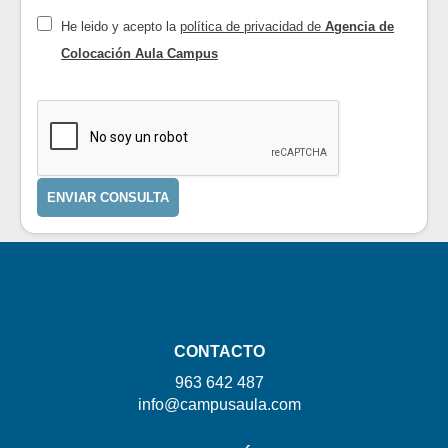
He leido y acepto la
política de privacidad de
Agencia de
Colocación Aula Campus
ENVIAR CONSULTA
CONTACTO
963 642 487
info@campusaula.com