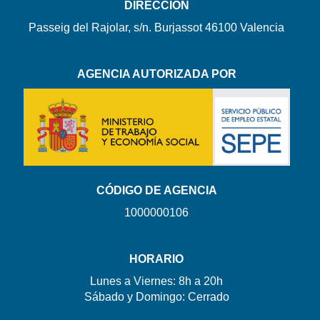
DIRECCIÓN
Passeig del Rajolar, s/n. Burjassot 46100 Valencia
AGENCIA AUTORIZADA POR
CÓDIGO DE AGENCIA
1000000106
HORARIO
Lunes a Viernes: 8h a 20h
Sábado y Domingo: Cerrado