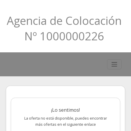
Agencia de Colocación
Nº 1000000226
¡Lo sentimos!
La oferta no está disponible, puedes encontrar
más ofertas en el siguiente enlace