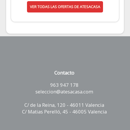
VER TODAS LAS OFERTAS DE ATESACASA
Contacto
963 947 178
seleccion@atesacasa.com
C/ de la Reina, 120 - 46011 Valencia
C/ Matias Perelló, 45 - 46005 Valencia