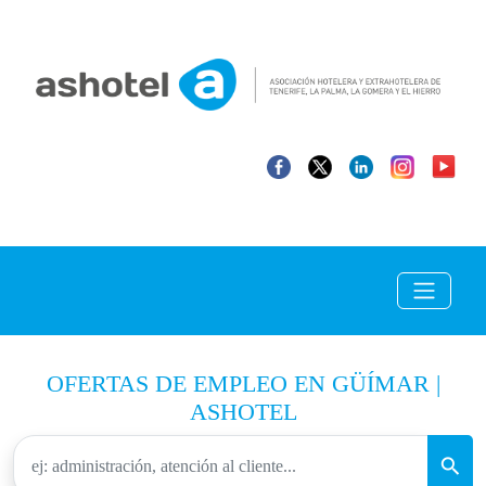
OFERTAS DE EMPLEO EN GÜÍMAR |
ASHOTEL