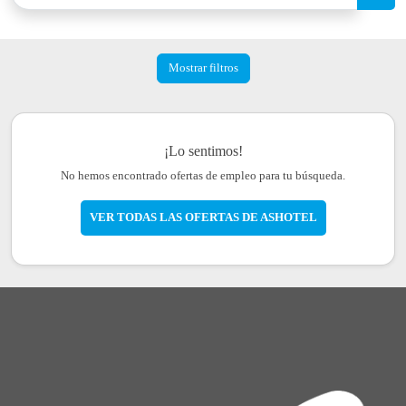
Mostrar filtros
¡Lo sentimos!
No hemos encontrado ofertas de empleo para tu búsqueda.
VER TODAS LAS OFERTAS DE ASHOTEL