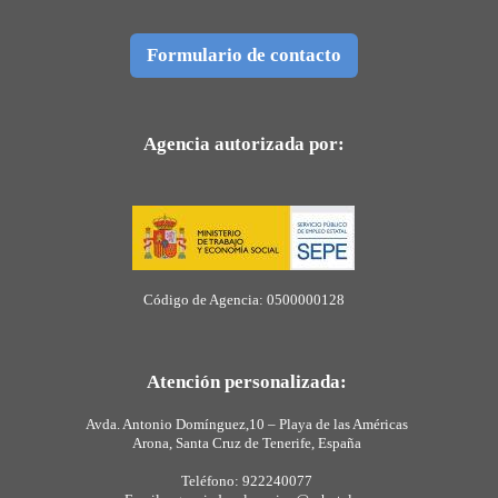
Formulario de contacto
Agencia autorizada por:
Código de Agencia: 0500000128
Atención personalizada:
Avda. Antonio Domínguez,10 – Playa de las Américas
Arona, Santa Cruz de Tenerife, España
Teléfono: 922240077