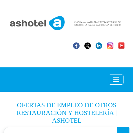
OFERTAS DE EMPLEO DE OTROS
RESTAURACIÓN Y HOSTELERÍA |
ASHOTEL