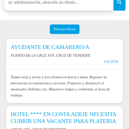
Mostrar filtros
AYUDANTE DE CAMARERO/A
PUERTO DE LA CRUZ
, STA. CRUZ DE TENERIFE
6/8/2026
Tomar nota y servir a los clientes en barra y mesa. Reponer la
mercancía en estanterías y neveras. Preparar y abastecer el
mostrador, bebidas, etc. Mantener limpio y ordenado el área de
trabajo.
HOTEL **** EN COSTA ADEJE NECESITA
CUBRIR UNA VACANTE PARA PLATERIA