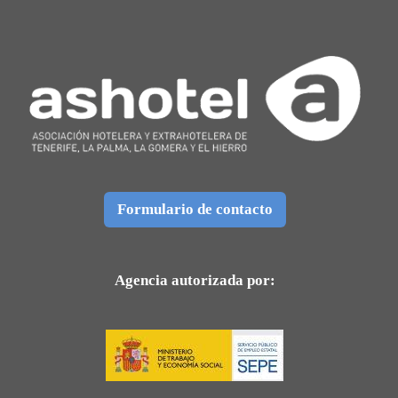
Formulario de contacto
Agencia autorizada por: