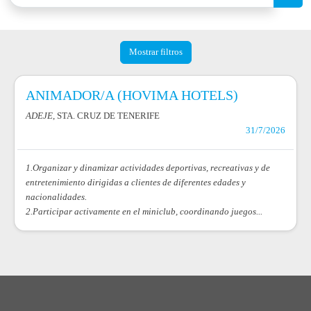
Mostrar filtros
ANIMADOR/A (HOVIMA HOTELS)
ADEJE
, STA. CRUZ DE TENERIFE
31/7/2026
1.Organizar y dinamizar actividades deportivas, recreativas y de
entretenimiento dirigidas a clientes de diferentes edades y
nacionalidades.
2.Participar activamente en el miniclub, coordinando juegos...