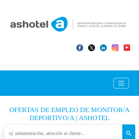
OFERTAS DE EMPLEO DE MONITOR/A
DEPORTIVO/A | ASHOTEL