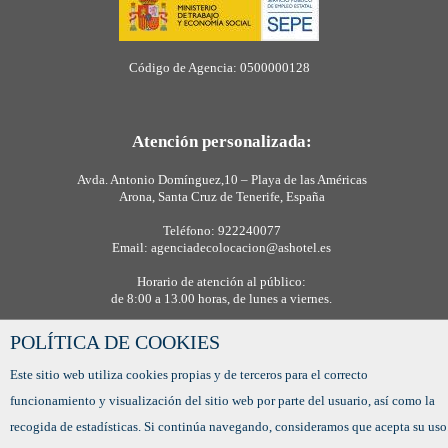
Código de Agencia: 0500000128
Atención personalizada:
Avda. Antonio Domínguez,10 – Playa de las Américas
Arona, Santa Cruz de Tenerife, España
Teléfono: 922240077
Email: agenciadecolocacion@ashotel.es
Horario de atención al público:
de 8:00 a 13.00 horas, de lunes a viernes.
POLÍTICA DE COOKIES
Este sitio web utiliza cookies propias y de terceros para el correcto
funcionamiento y visualización del sitio web por parte del usuario, así como la
recogida de estadísticas. Si continúa navegando, consideramos que acepta su uso