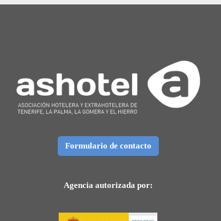
Formulario de contacto
Agencia autorizada por: