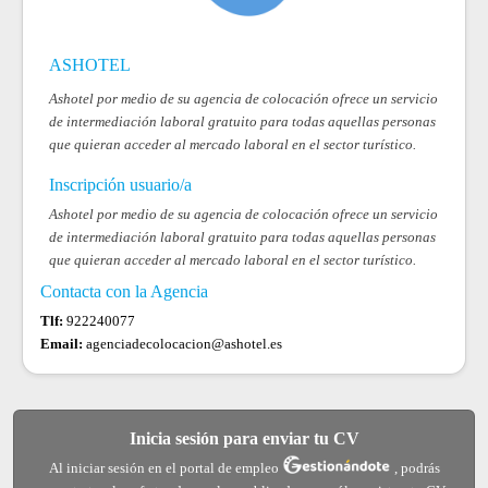
ASHOTEL
Ashotel por medio de su agencia de colocación ofrece un servicio
de intermediación laboral gratuito para todas aquellas personas
que quieran acceder al mercado laboral en el sector turístico.
Inscripción usuario/a
Ashotel por medio de su agencia de colocación ofrece un servicio
de intermediación laboral gratuito para todas aquellas personas
que quieran acceder al mercado laboral en el sector turístico.
Contacta con la Agencia
Tlf:
922240077
Email:
agenciadecolocacion@ashotel.es
Inicia sesión para enviar tu CV
Al iniciar sesión en el portal de empleo
, podrás