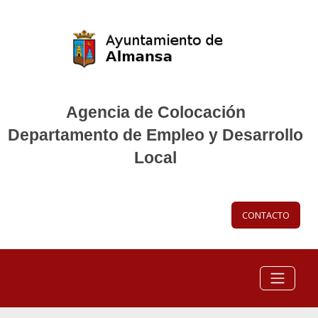
Agencia de Colocación
Departamento de Empleo y Desarrollo
Local
CONTACTO