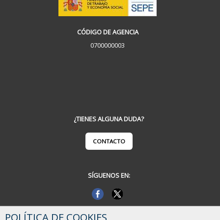
CÓDIGO DE AGENCIA
0700000003
¿TIENES ALGUNA DUDA?
CONTACTO
SÍGUENOS EN:
POLÍTICA DE COOKIES