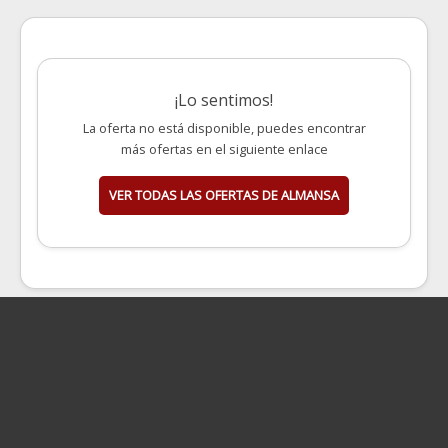
¡Lo sentimos!
La oferta no está disponible, puedes encontrar
más ofertas en el siguiente enlace
VER TODAS LAS OFERTAS DE ALMANSA