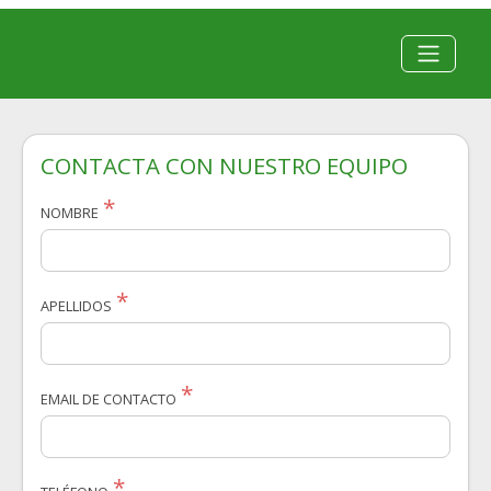
CONTACTA CON NUESTRO EQUIPO
NOMBRE
APELLIDOS
EMAIL DE CONTACTO