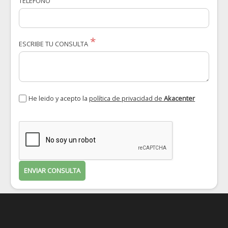
TELÉFONO
ESCRIBE TU CONSULTA
He leido y acepto la
política de privacidad de
Akacenter
ENVIAR CONSULTA