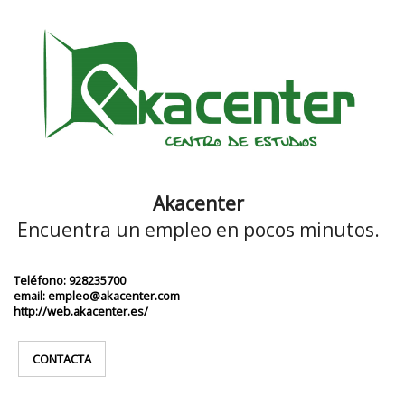
Akacenter
Encuentra un empleo en pocos minutos.
Teléfono: 928235700
email: empleo@akacenter.com
http://web.akacenter.es/
CONTACTA