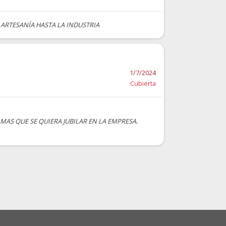
ARTESANÍA HASTA LA INDUSTRIA
1/7/2024
Cubierta
MAS QUE SE QUIERA JUBILAR EN LA EMPRESA.