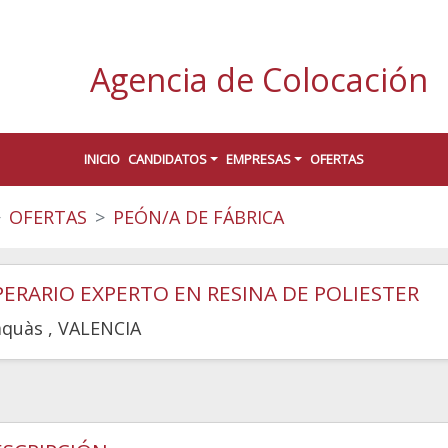
Agencia de Colocación
INICIO
CANDIDATOS
EMPRESAS
OFERTAS
OFERTAS
PEÓN/A DE FÁBRICA
ERARIO EXPERTO EN RESINA DE POLIESTER
aquàs
, VALENCIA