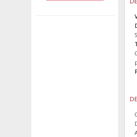
DE
DE