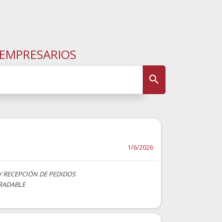
 EMPRESARIOS
1/6/2026
Y RECEPCIÓN DE PEDIDOS
GRADABLE