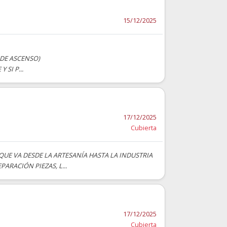
15/12/2025
DE ASCENSO)
SI P...
17/12/2025
Cubierta
QUE VA DESDE LA ARTESANÍA HASTA LA INDUSTRIA
ARACIÓN PIEZAS, L...
17/12/2025
Cubierta