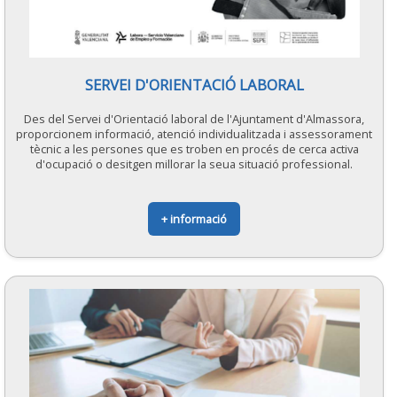
SERVEI D'ORIENTACIÓ LABORAL
Des del Servei d'Orientació laboral de l'Ajuntament d'Almassora,
proporcionem informació, atenció individualitzada i assessorament
tècnic a les persones que es troben en procés de cerca activa
d'ocupació o desitgen millorar la seua situació professional.
+ informació