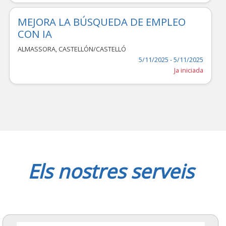
MEJORA LA BÚSQUEDA DE EMPLEO
CON IA
ALMASSORA
,
CASTELLÓN/CASTELLÓ
5/11/2025 - 5/11/2025
Ja iniciada
Els nostres serveis