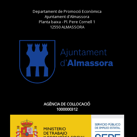
Departament de Promoció Econòmica
Ajuntament d'Almassora
Planta baixa - Pl. Pere Cornell 1
12550 ALMASSORA
AGÈNCIA DE COL·LOCACIÓ
1000000312