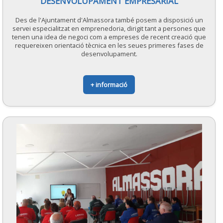
DESENVOLUPAMENT EMPRESARIAL
Des de l'Ajuntament d'Almassora també posem a disposició un
servei especialitzat en emprenedoria, dirigit tant a persones que
tenen una idea de negoci com a empreses de recent creació que
requereixen orientació tècnica en les seues primeres fases de
desenvolupament.
+ informació