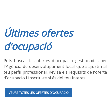
Últimes ofertes
d'ocupació
Pots buscar les ofertes d'ocupació gestionades per
l'Agència de desenvolupament local que s'ajustin al
teu perfil professional. Revisa els requisits de l'oferta
d'ocupació i inscriu-te si és del teu interès.
VEURE TOTES LES OFERTES D'OCUPACIÓ