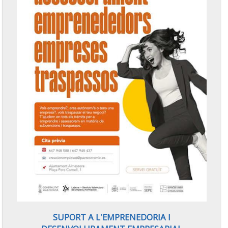
SUPORT A L'EMPRENEDORIA I