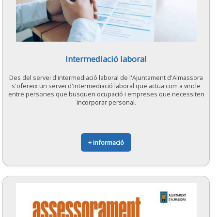
Intermediació laboral
Des del servei d'intermediació laboral de l'Ajuntament d'Almassora
s'ofereix un servei d'intermediació laboral que actua com a vincle
entre persones que busquen ocupació i empreses que necessiten
incorporar personal.
+ informació