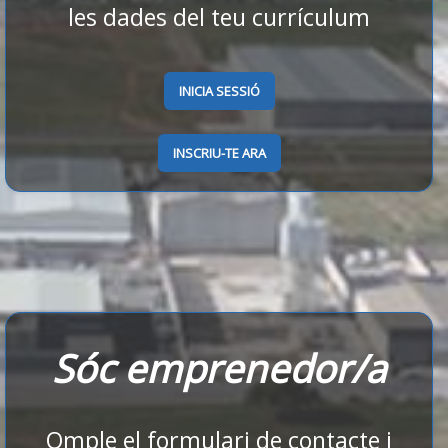
les dades del teu currículum
INICIA SESSIÓ
INSCRIU-TE ARA
Sóc emprenedor/a
Omple el formulari de contacte i