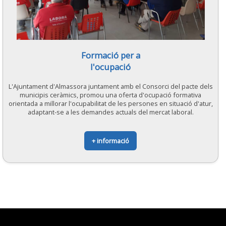
Formació per a
l'ocupació
L'Ajuntament d'Almassora juntament amb el Consorci del pacte dels
municipis ceràmics, promou una oferta d'ocupació formativa
orientada a millorar l'ocupabilitat de les persones en situació d'atur,
adaptant-se a les demandes actuals del mercat laboral.
+ informació