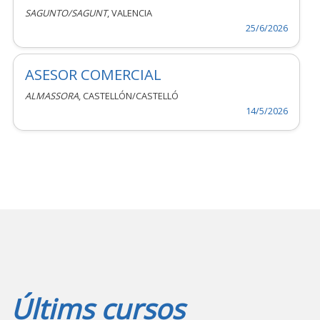
SAGUNTO/SAGUNT
, VALENCIA
25/6/2026
ASESOR COMERCIAL
ALMASSORA
, CASTELLÓN/CASTELLÓ
14/5/2026
Últims cursos