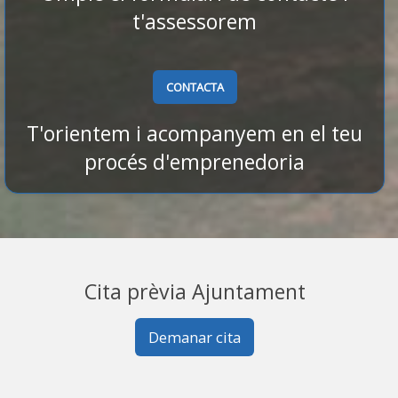
t'assessorem
CONTACTA
T'orientem i acompanyem en el teu
procés d'emprenedoria
Cita prèvia Ajuntament
Demanar cita