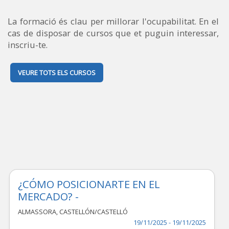
La formació és clau per millorar l'ocupabilitat. En el
cas de disposar de cursos que et puguin interessar,
inscriu-te.
VEURE TOTS ELS CURSOS
¿CÓMO POSICIONARTE EN EL
MERCADO? -
ALMASSORA
,
CASTELLÓN/CASTELLÓ
19/11/2025 - 19/11/2025