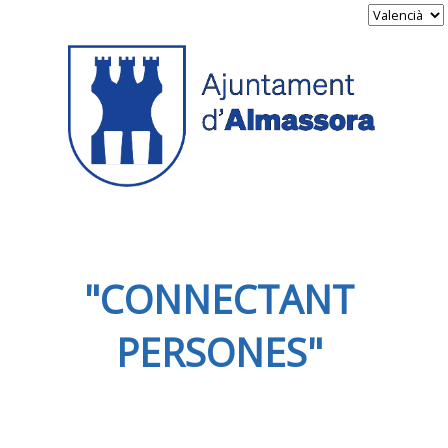
"CONNECTANT
PERSONES"