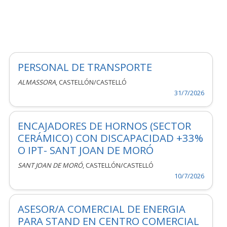
PERSONAL DE TRANSPORTE
ALMASSORA
, CASTELLÓN/CASTELLÓ
31/7/2026
ENCAJADORES DE HORNOS (SECTOR
CERÁMICO) CON DISCAPACIDAD +33%
O IPT- SANT JOAN DE MORÓ
SANT JOAN DE MORÓ
, CASTELLÓN/CASTELLÓ
10/7/2026
ASESOR/A COMERCIAL DE ENERGIA
PARA STAND EN CENTRO COMERCIAL