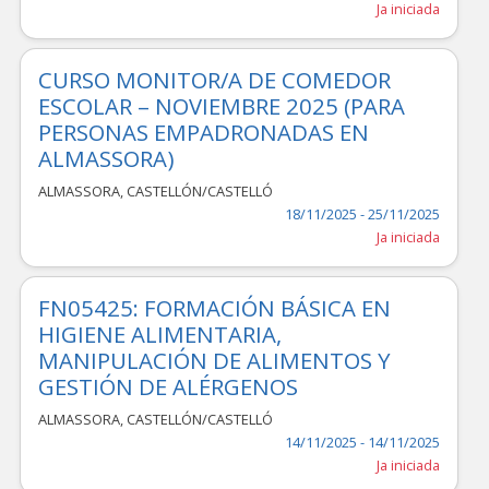
Ja iniciada
CURSO MONITOR/A DE COMEDOR
ESCOLAR – NOVIEMBRE 2025 (PARA
PERSONAS EMPADRONADAS EN
ALMASSORA)
ALMASSORA
,
CASTELLÓN/CASTELLÓ
18/11/2025 - 25/11/2025
Ja iniciada
FN05425: FORMACIÓN BÁSICA EN
HIGIENE ALIMENTARIA,
MANIPULACIÓN DE ALIMENTOS Y
GESTIÓN DE ALÉRGENOS
ALMASSORA
,
CASTELLÓN/CASTELLÓ
14/11/2025 - 14/11/2025
Ja iniciada