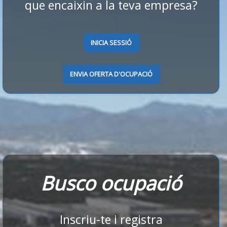
que encaixin a la teva empresa?
INICIA SESSIÓ
ENVIA OFERTA D'OCUPACIÓ
Busco ocupació
Inscriu-te i registra